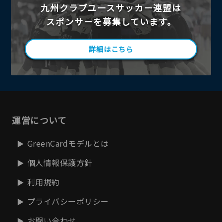
九州クラブユースサッカー連盟は
スポンサーを募集しています。
詳細はこちら
運営について
GreenCardモデルとは
個人情報保護方針
利用規約
プライバシーポリシー
お問い合わせ