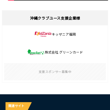
沖縄クラブユース支援企業様
キッザニア福岡
株式会社 グリーンカード
支援スポンサー募集中
関連サイト