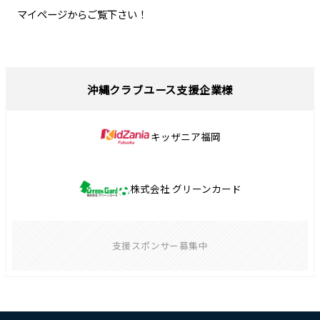
マイページからご覧下さい！
沖縄クラブユース支援企業様
キッザニア福岡
株式会社 グリーンカード
支援スポンサー募集中