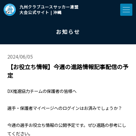
九州クラブユースサッカー連盟
大会公式サイト | 沖縄
お知らせ
2024/06/05
【お役立ち情報】今週の進路情報記事配信の予
定
DX推進協力チームの保護者の皆様へ
選手・保護者マイページへのログインはお済みでしょうか？
今週の選手お役立ち情報の公開予定です。ぜひ進路の参考にし
てください。