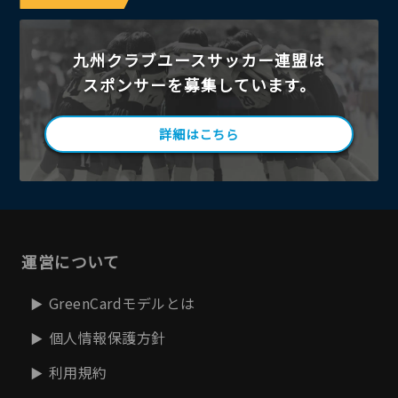
九州クラブユースサッカー連盟は
スポンサーを募集しています。
詳細はこちら
運営について
GreenCardモデルとは
個人情報保護方針
利用規約