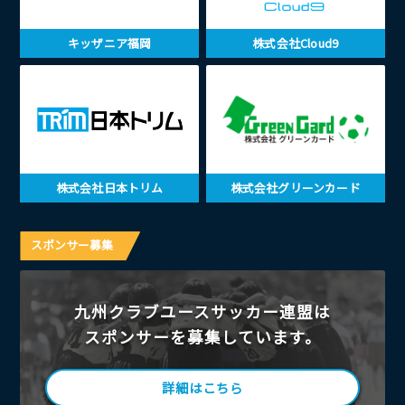
キッザニア福岡
株式会社Cloud9
株式会社日本トリム
株式会社グリーンカード
スポンサー募集
九州クラブユースサッカー連盟は
スポンサーを募集しています。
詳細はこちら