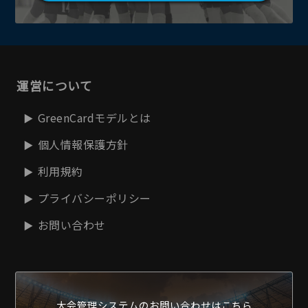
運営について
GreenCardモデルとは
個人情報保護方針
利用規約
プライバシーポリシー
お問い合わせ
大会管理システムの
お問い合わせはこちら