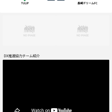
TULIP
長崎ドリームFC
DX推進協力チーム紹介