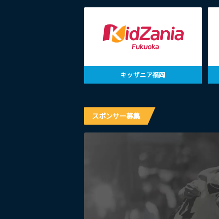
キッザニア福岡
スポンサー募集