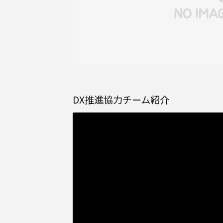
DX推進協力チーム紹介