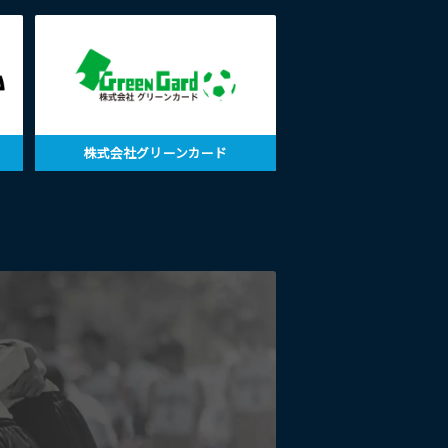
株式会社グリーンカード