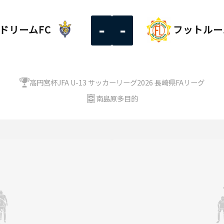
-
-
ドリームFC
フットルー
高円宮杯JFA U-13 サッカーリーグ2026 長崎県FAリーグ
南島原多目的