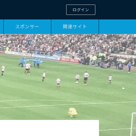
ログイン
スポンサー
関連サイト