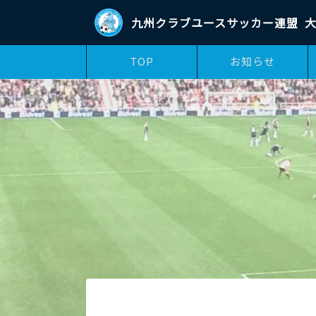
九州クラブユースサッカー連盟
大
TOP
お知らせ