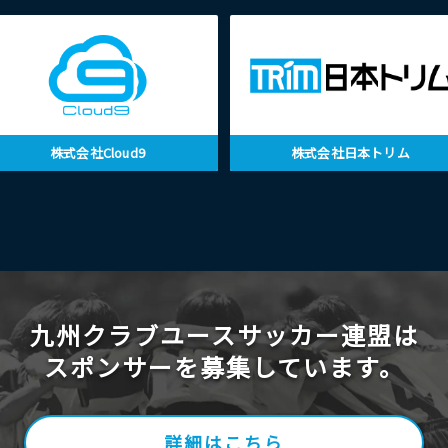
株式会社Cloud9
株式会社日本トリム
九州クラブユースサッカー連盟は
スポンサーを募集しています。
詳細はこちら