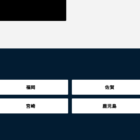
福岡
佐賀
宮崎
鹿児島