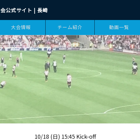
会公式サイト | 長崎
大会情報
チーム紹介
動画一覧
10/18 (日) 15:45 Kick-off