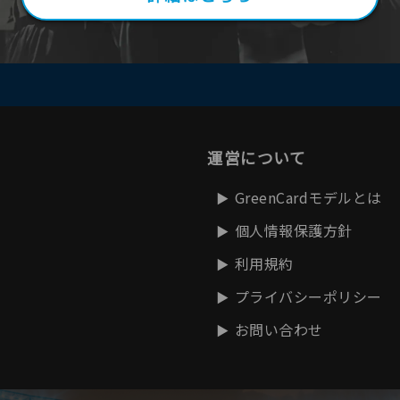
運営について
GreenCardモデルとは
個人情報保護方針
利用規約
プライバシーポリシー
お問い合わせ