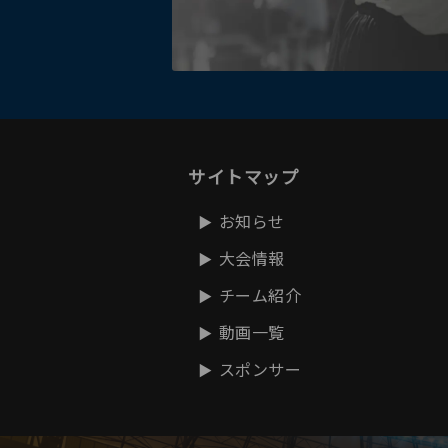
サイトマップ
お知らせ
大会情報
チーム紹介
動画一覧
スポンサー