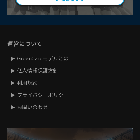
運営について
GreenCardモデルとは
個人情報保護方針
利用規約
プライバシーポリシー
お問い合わせ