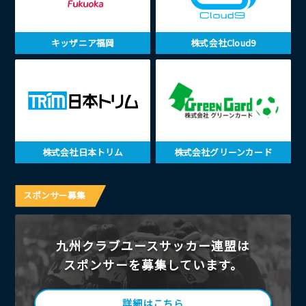
キッザニア福岡
株式会社Cloud9
株式会社日本トリム
株式会社グリーンカード
スポンサー募集
九州クラブユースサッカー連盟は
スポンサーを募集しています。
詳細はこちら