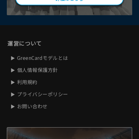
運営について
GreenCardモデルとは
個人情報保護方針
利用規約
プライバシーポリシー
お問い合わせ