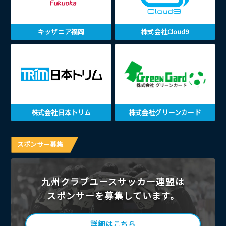
キッザニア福岡
株式会社Cloud9
株式会社日本トリム
株式会社グリーンカード
スポンサー募集
九州クラブユースサッカー連盟は
スポンサーを募集しています。
詳細はこちら