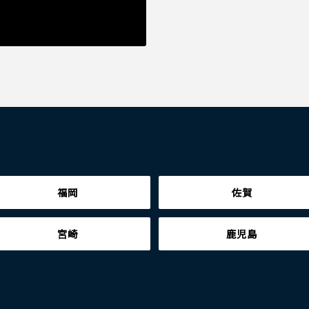
福岡
佐賀
宮崎
鹿児島