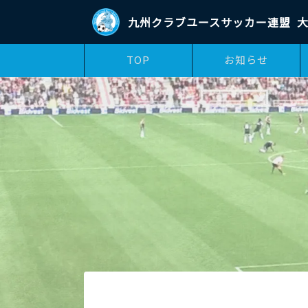
九州クラブユースサッカー連盟
大
TOP
お知らせ