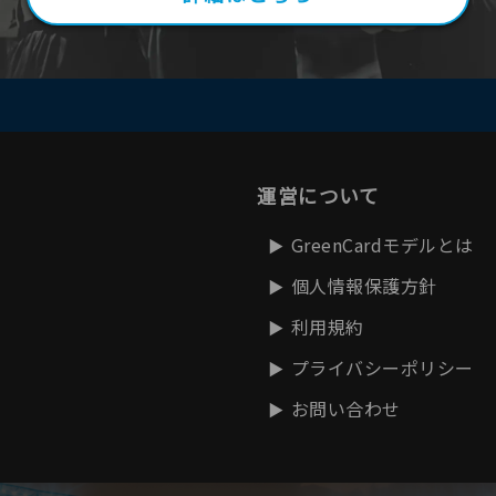
運営について
GreenCardモデルとは
個人情報保護方針
利用規約
プライバシーポリシー
お問い合わせ