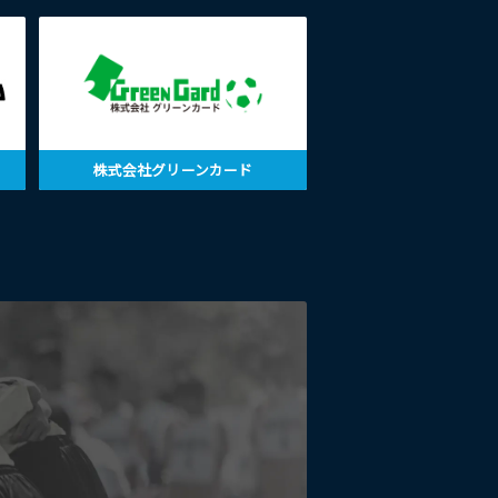
株式会社グリーンカード