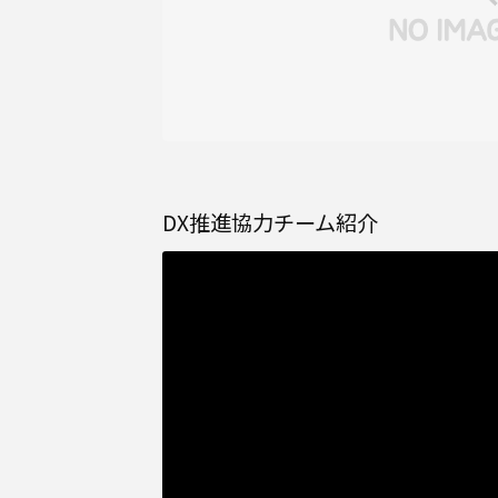
DX推進協力チーム紹介