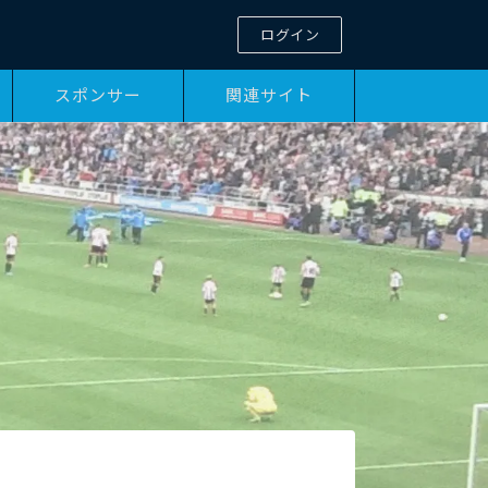
ログイン
スポンサー
関連サイト