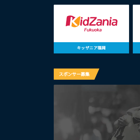
キッザニア福岡
スポンサー募集