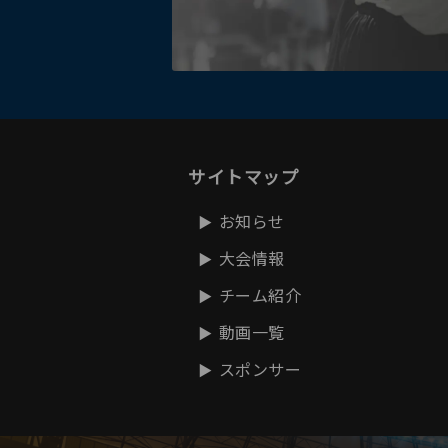
サイトマップ
お知らせ
大会情報
チーム紹介
動画一覧
スポンサー