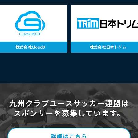
株式会社Cloud9
株式会社日本トリム
九州クラブユースサッカー連盟は
スポンサーを募集しています。
詳細はこちら