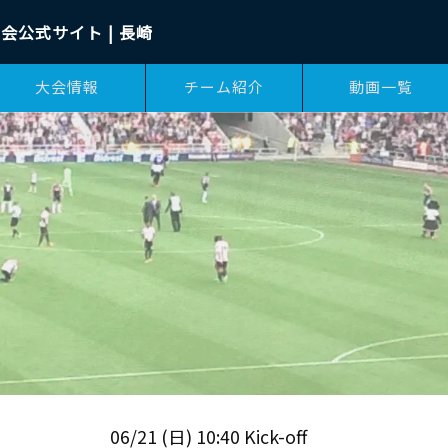
会公式サイト | 長崎
大会情報
チーム紹介
動画一覧
06/21 (日) 10:40 Kick-off