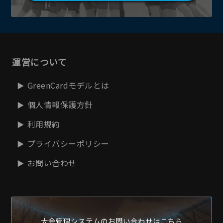
運営について
GreenCardモデルとは
個人情報保護方針
利用規約
プライバシーポリシー
お問い合わせ
大会管理システムの
お問い合わせはこちら