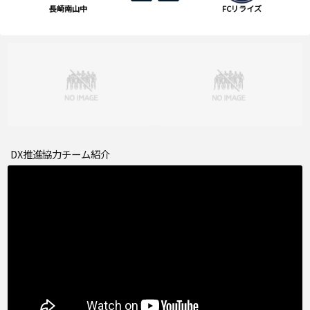
長崎南山中
FCリライズ
DX推進協力チーム紹介