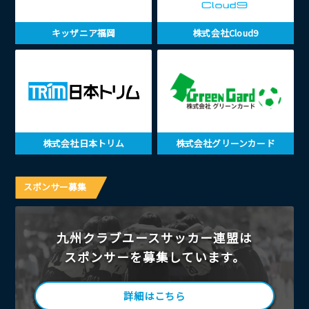
キッザニア福岡
株式会社Cloud9
株式会社日本トリム
株式会社グリーンカード
スポンサー募集
九州クラブユースサッカー連盟は
スポンサーを募集しています。
詳細はこちら