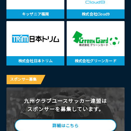
キッザニア福岡
株式会社Cloud9
株式会社日本トリム
株式会社グリーンカード
スポンサー募集
九州クラブユースサッカー連盟は
スポンサーを募集しています。
詳細はこちら