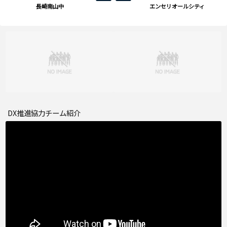
長崎南山中
エンセリオールシティ
DX推進協力チーム紹介