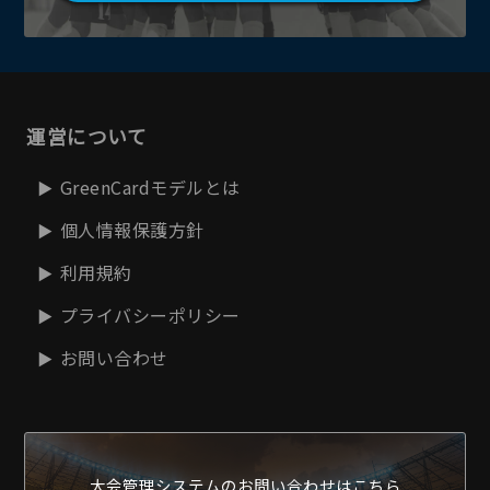
運営について
GreenCardモデルとは
個人情報保護方針
利用規約
プライバシーポリシー
お問い合わせ
大会管理システムの
お問い合わせはこちら