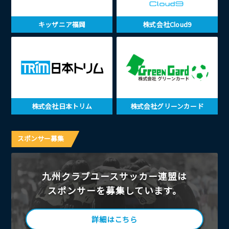
キッザニア福岡
株式会社Cloud9
株式会社日本トリム
株式会社グリーンカード
スポンサー募集
九州クラブユースサッカー連盟は
スポンサーを募集しています。
詳細はこちら