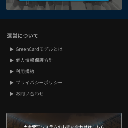
運営について
GreenCardモデルとは
個人情報保護方針
利用規約
プライバシーポリシー
お問い合わせ
大会管理システムの
お問い合わせはこちら