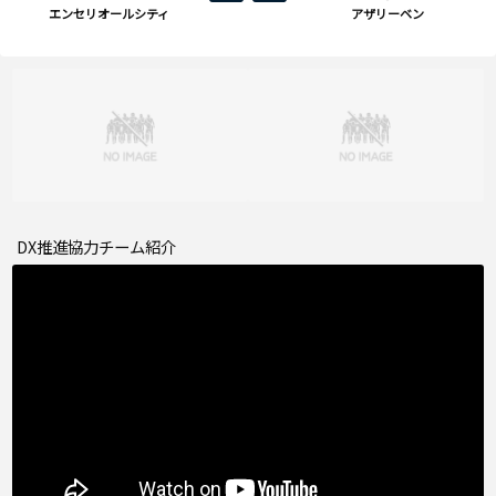
エンセリオールシティ
アザリーベン
DX推進協力チーム紹介