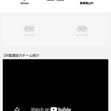
Kirara
長崎南山中
DX推進協力チーム紹介