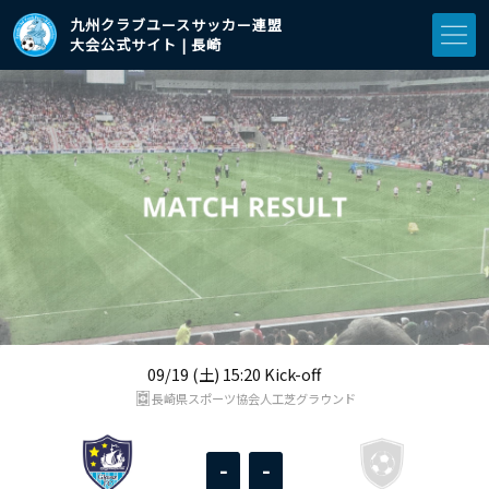
九州クラブユースサッカー連盟
大会公式サイト | 長崎
09/19 (土) 15:20 Kick-off
長崎県スポーツ協会人工芝グラウンド
-
-