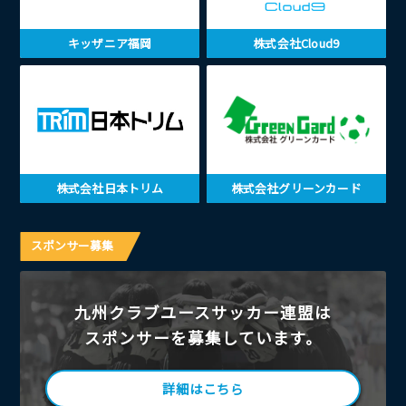
キッザニア福岡
株式会社Cloud9
株式会社日本トリム
株式会社グリーンカード
スポンサー募集
九州クラブユースサッカー連盟は
スポンサーを募集しています。
詳細はこちら