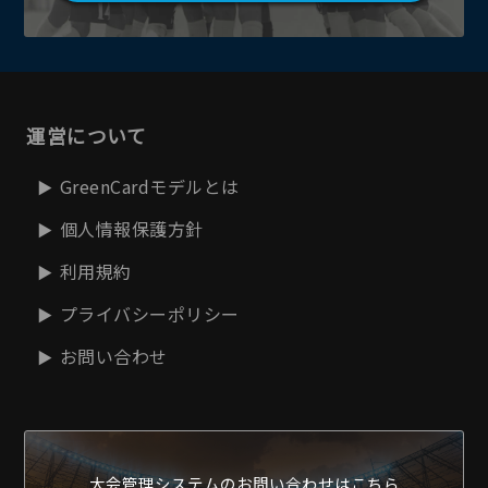
運営について
GreenCardモデルとは
個人情報保護方針
利用規約
プライバシーポリシー
お問い合わせ
大会管理システムの
お問い合わせはこちら