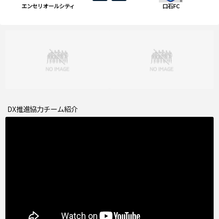
エンセリオールシティ
口石FC
DX推進協力チーム紹介