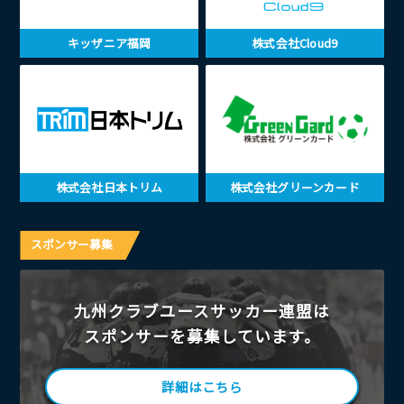
キッザニア福岡
株式会社Cloud9
株式会社日本トリム
株式会社グリーンカード
スポンサー募集
九州クラブユースサッカー連盟は
スポンサーを募集しています。
詳細はこちら