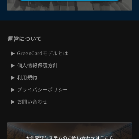
運営について
GreenCardモデルとは
個人情報保護方針
利用規約
プライバシーポリシー
お問い合わせ
大会管理システムの
お問い合わせはこちら