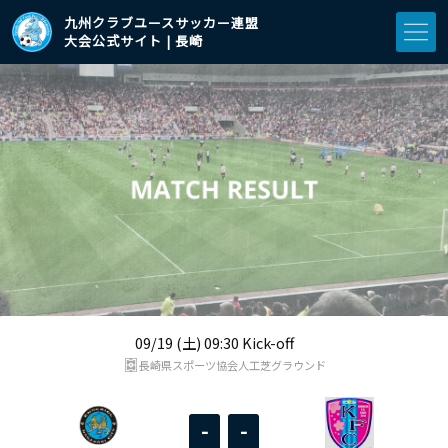
九州クラブユースサッカー連盟
大会公式サイト | 長崎
09/19 (土) 09:30 Kick-off
長崎県スポーツ協会人工芝グラウンド
-
-