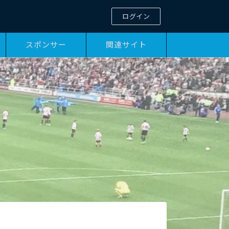
ログイン
スポンサー
関連サイト