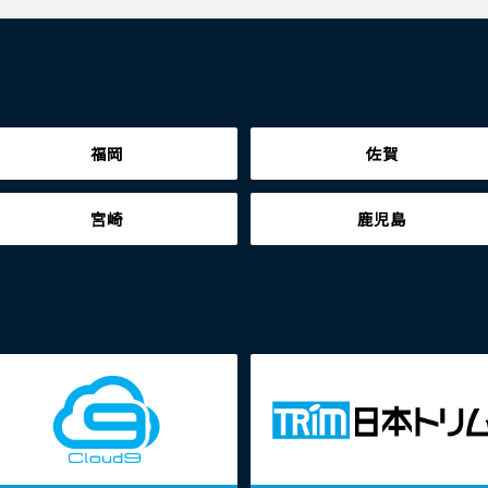
福岡
佐賀
宮崎
鹿児島