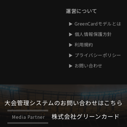
運営について
GreenCardモデルとは
個人情報保護方針
利用規約
プライバシーポリシー
お問い合わせ
大会管理システムの
お問い合わせはこちら
株式会社グリーンカード
Media Partner