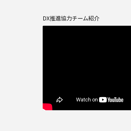
DX推進協力チーム紹介