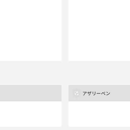
アザリーベン