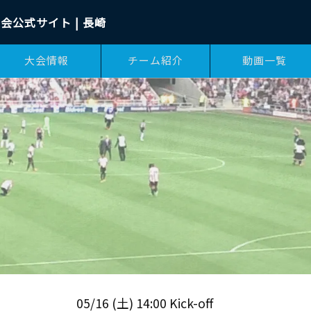
会公式サイト | 長崎
大会情報
チーム紹介
動画一覧
05/16 (土) 14:00 Kick-off