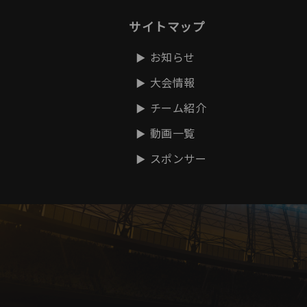
サイトマップ
お知らせ
大会情報
チーム紹介
動画一覧
スポンサー