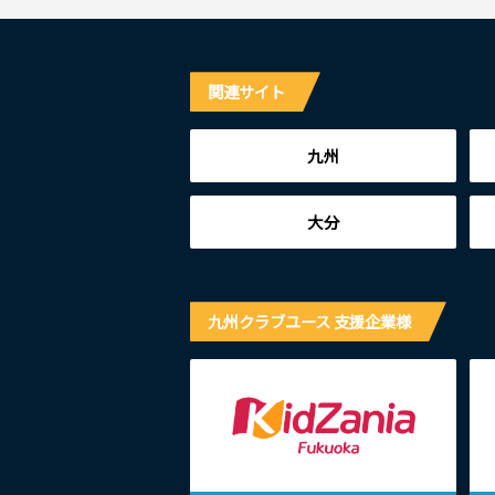
関連サイト
九州
大分
九州クラブユース 支援企業様