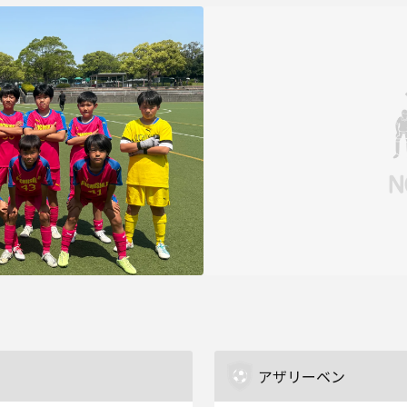
アザリーベン