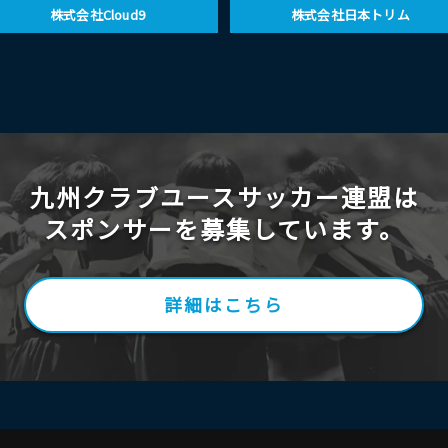
株式会社Cloud9
株式会社日本トリム
九州クラブユースサッカー連盟は
スポンサーを募集しています。
詳細はこちら