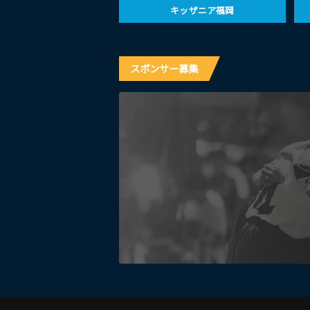
キッザニア福岡
スポンサー募集