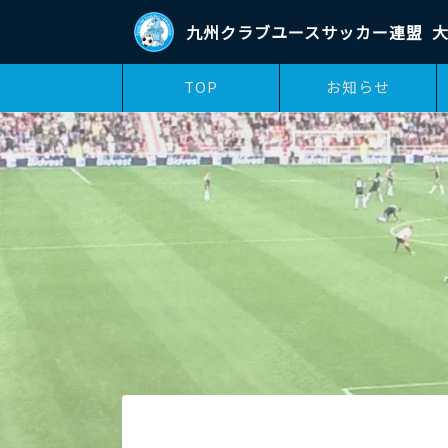
九州クラブユースサッカー連盟
大
TOP
お知らせ