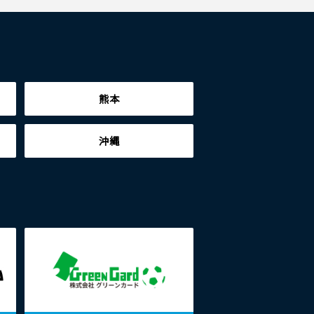
熊本
沖縄