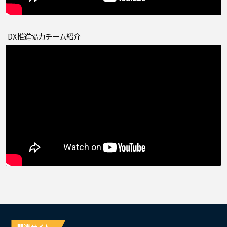
DX推進協力チーム紹介