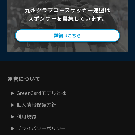
九州クラブユースサッカー連盟は
スポンサーを募集しています。
詳細はこちら
運営について
GreenCardモデルとは
個人情報保護方針
利用規約
プライバシーポリシー