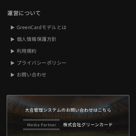
運営について
GreenCardモデルとは
個人情報保護方針
利用規約
プライバシーポリシー
お問い合わせ
大会管理システムの
お問い合わせはこちら
株式会社グリーンカード
Media Partner