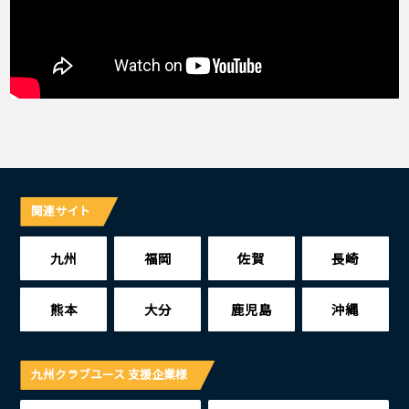
関連サイト
九州
福岡
佐賀
長崎
熊本
大分
鹿児島
沖縄
九州クラブユース 支援企業様