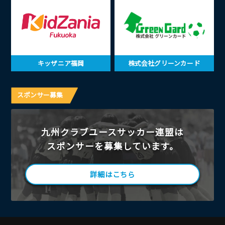
キッザニア福岡
株式会社グリーンカード
スポンサー募集
九州クラブユースサッカー連盟は
スポンサーを募集しています。
詳細はこちら