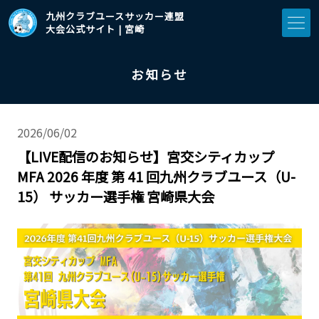
九州クラブユースサッカー連盟
大会公式サイト | 宮崎
お知らせ
2026/06/02
【LIVE配信のお知らせ】宮交シティカップ
MFA 2026 年度 第 41 回九州クラブユース（U-
15） サッカー選手権 宮崎県大会