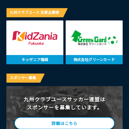
九州クラブユース 支援企業様
キッザニア福岡
株式会社グリーンカード
スポンサー募集
九州クラブユースサッカー連盟は
スポンサーを募集しています。
詳細はこちら