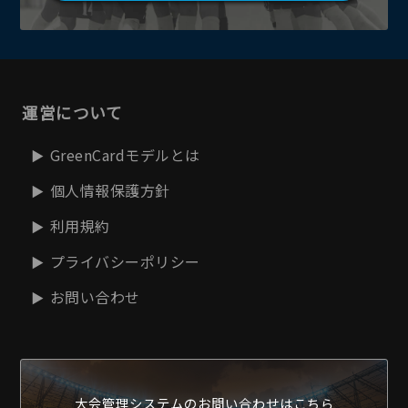
運営について
GreenCardモデルとは
個人情報保護方針
利用規約
プライバシーポリシー
お問い合わせ
大会管理システムの
お問い合わせはこちら