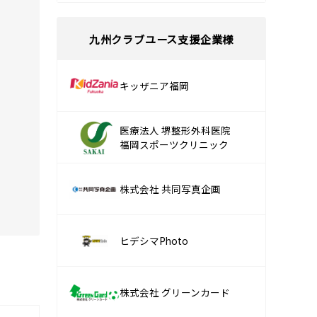
九州クラブユース支援企業様
キッザニア福岡
医療法人 堺整形外科医院
福岡スポーツクリニック
株式会社 共同写真企画
ヒデシマPhoto
株式会社 グリーンカード