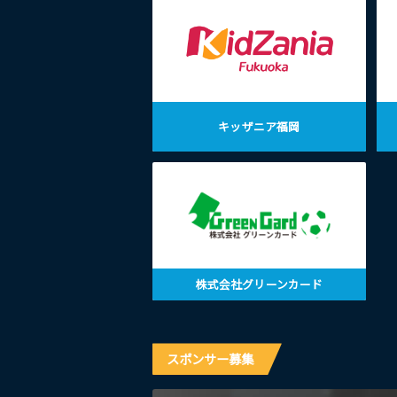
キッザニア福岡
株式会社グリーンカード
スポンサー募集