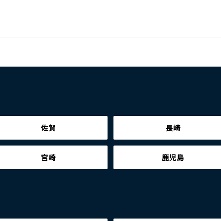
佐賀
長崎
宮崎
鹿児島