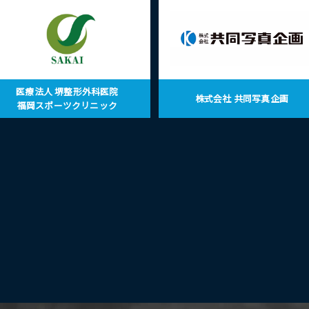
医療法人 堺整形外科医院
株式会社 共同写真企画
福岡スポーツクリニック