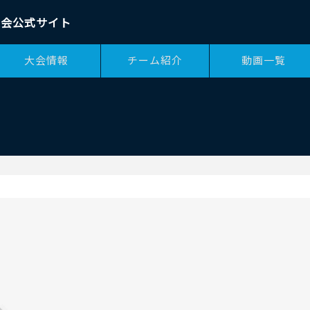
大会公式サイト
大会情報
チーム紹介
動画一覧