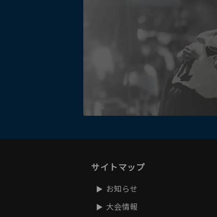
サイトマップ
お知らせ
大会情報