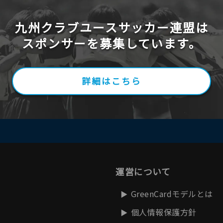
九州クラブユースサッカー連盟は
スポンサーを募集しています。
詳細はこちら
運営について
GreenCardモデルとは
個人情報保護方針