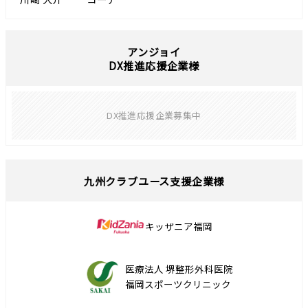
アンジョイ
DX推進応援企業様
DX推進応援企業募集中
九州クラブユース支援企業様
キッザニア福岡
医療法人 堺整形外科医院
福岡スポーツクリニック