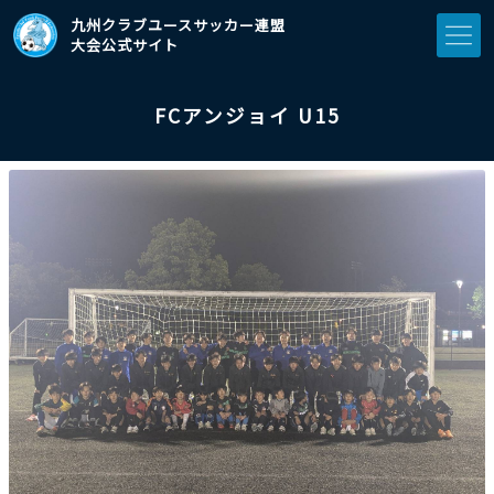
九州クラブユースサッカー連盟
大会公式サイト
FCアンジョイ U15