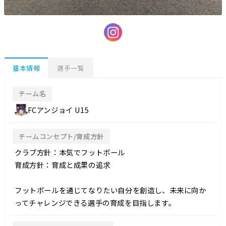
基本情報
選手一覧
チーム名
FCアンジョイ U15
チームコンセプト/育成方針
クラブ方針：本気でフットボール
育成方針：育成と成果の追求
フットボールを通じてなりたい自分を創造し、未来に向か
ってチャレンジできる選手の育成を目指します。