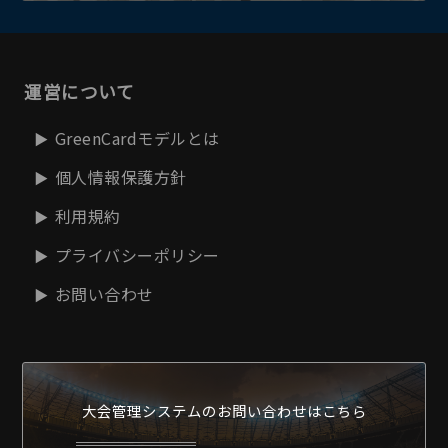
運営について
GreenCardモデルとは
個人情報保護方針
利用規約
プライバシーポリシー
お問い合わせ
大会管理システムの
お問い合わせはこちら