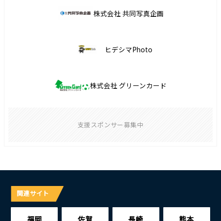
株式会社 共同写真企画
ヒデシマPhoto
株式会社 グリーンカード
支援スポンサー募集中
関連サイト
福岡
佐賀
長崎
熊本