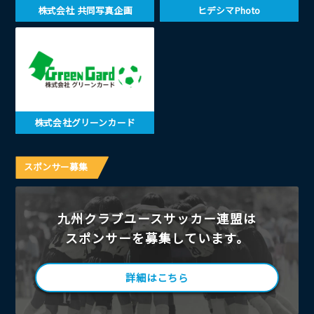
株式会社 共同写真企画
ヒデシマPhoto
株式会社グリーンカード
スポンサー募集
九州クラブユースサッカー連盟は
スポンサーを募集しています。
詳細はこちら