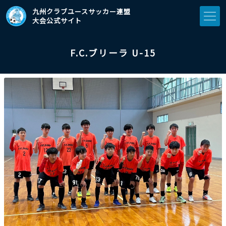
九州クラブユースサッカー連盟
大会公式サイト
F.C.ブリーラ U-15