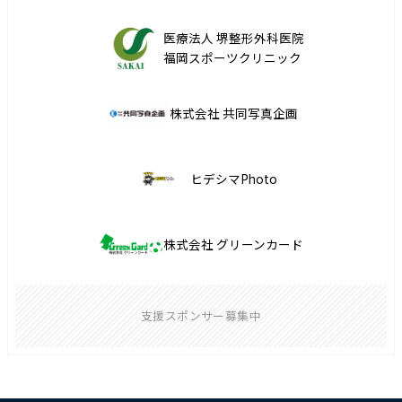
医療法人 堺整形外科医院
福岡スポーツクリニック
株式会社 共同写真企画
ヒデシマPhoto
株式会社 グリーンカード
支援スポンサー募集中