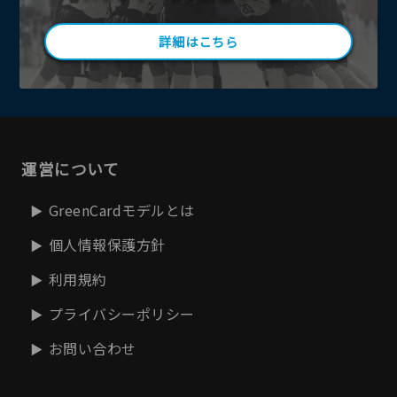
詳細はこちら
運営について
GreenCardモデルとは
個人情報保護方針
利用規約
プライバシーポリシー
お問い合わせ