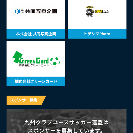
株式会社 共同写真企画
ヒデシマPhoto
株式会社グリーンカード
スポンサー募集
九州クラブユースサッカー連盟は
スポンサーを募集しています。