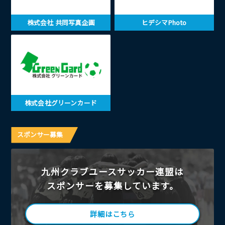
株式会社 共同写真企画
ヒデシマPhoto
株式会社グリーンカード
スポンサー募集
九州クラブユースサッカー連盟は
スポンサーを募集しています。
詳細はこちら