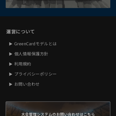
運営について
GreenCardモデルとは
個人情報保護方針
利用規約
プライバシーポリシー
お問い合わせ
大会管理システムの
お問い合わせはこちら