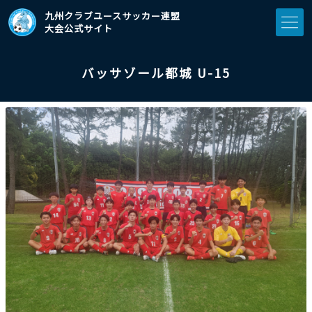
九州クラブユースサッカー連盟
大会公式サイト
バッサゾール都城 U-15