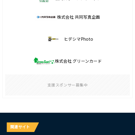
株式会社 共同写真企画
ヒデシマPhoto
株式会社 グリーンカード
支援スポンサー募集中
関連サイト