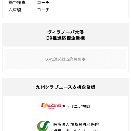
鶴野桐真
コーチ
六車駿
コーチ
ヴィラノーバ水俣
DX推進応援企業様
DX推進応援企業募集中
九州クラブユース支援企業様
キッザニア福岡
医療法人 堺整形外科医院
福岡スポーツクリニック