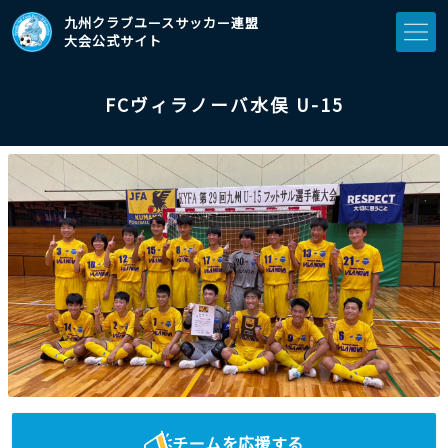
九州クラブユースサッカー連盟
大会公式サイト
FCヴィラノーバ水俣 U-15
チームを応援する