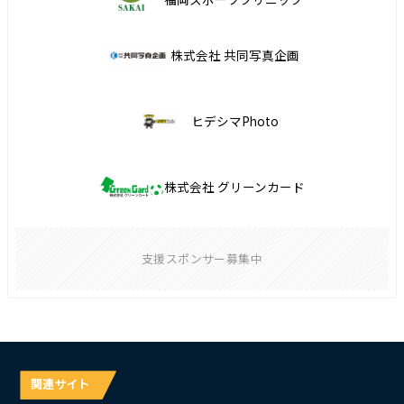
株式会社 共同写真企画
ヒデシマPhoto
株式会社 グリーンカード
支援スポンサー募集中
関連サイト