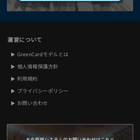
運営について
GreenCardモデルとは
個人情報保護方針
利用規約
プライバシーポリシー
お問い合わせ
大会管理システムの
お問い合わせはこちら