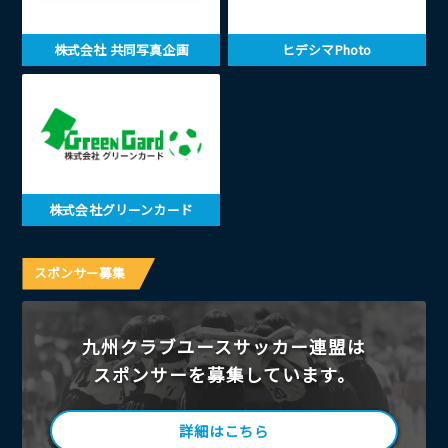
株式会社 共同写真企画
ヒデシマPhoto
株式会社グリーンカード
スポンサー募集
九州クラブユースサッカー連盟は
スポンサーを募集しています。
詳細はこちら