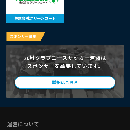
株式会社グリーンカード
スポンサー募集
九州クラブユースサッカー連盟は
スポンサーを募集しています。
詳細はこちら
運営について