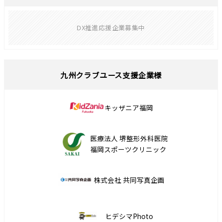
DX推進応援企業募集中
九州クラブユース支援企業様
キッザニア福岡
医療法人 堺整形外科医院
福岡スポーツクリニック
株式会社 共同写真企画
ヒデシマPhoto