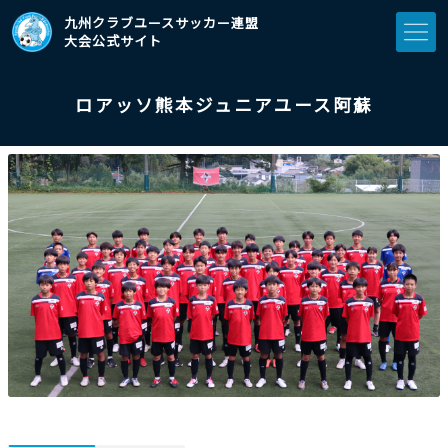
九州クラブユースサッカー連盟
大会公式サイト
ロアッソ熊本ジュニアユース阿蘇