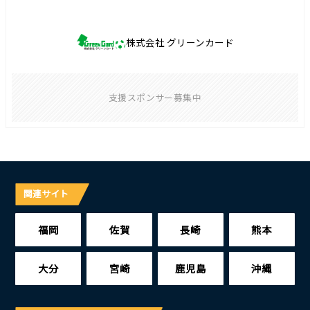
株式会社 グリーンカード
支援スポンサー募集中
関連サイト
福岡
佐賀
長崎
熊本
大分
宮崎
鹿児島
沖縄