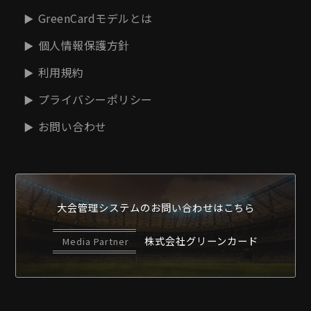
GreenCardモデルとは
個人情報保護方針
利用規約
プライバシーポリシー
お問い合わせ
大会管理システムの
お問い合わせはこちら
株式会社グリーンカード
Media Partner