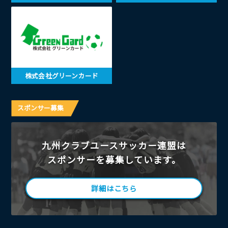
株式会社グリーンカード
スポンサー募集
九州クラブユースサッカー連盟は
スポンサーを募集しています。
詳細はこちら