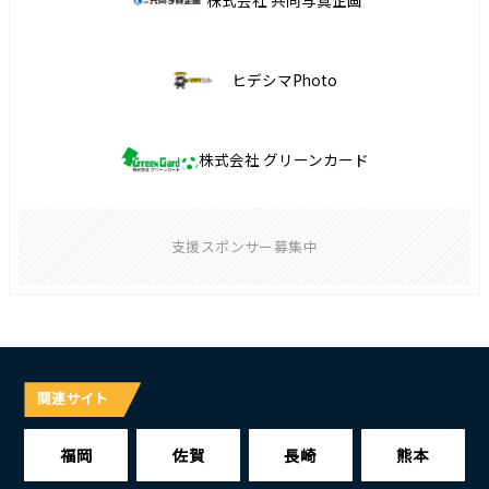
株式会社 共同写真企画
ヒデシマPhoto
株式会社 グリーンカード
支援スポンサー募集中
関連サイト
福岡
佐賀
長崎
熊本