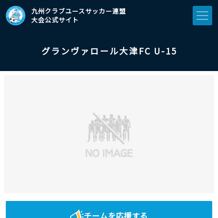
九州クラブユースサッカー連盟
大会公式サイト
グランヴァロール大津FC U-15
チームを応援する