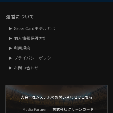
運営について
GreenCardモデルとは
個人情報保護方針
利用規約
プライバシーポリシー
お問い合わせ
大会管理システムの
お問い合わせはこちら
株式会社グリーンカード
Media Partner