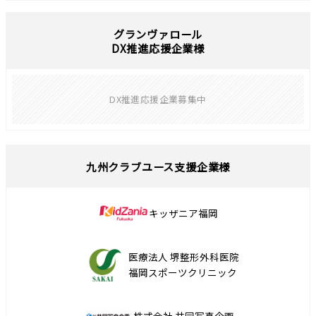
グランヴァロール
DX推進応援企業様
DX推進応援企業募集中
九州クラブユース支援企業様
キッザニア福岡
医療法人 堺整形外科医院
福岡スポーツクリニック