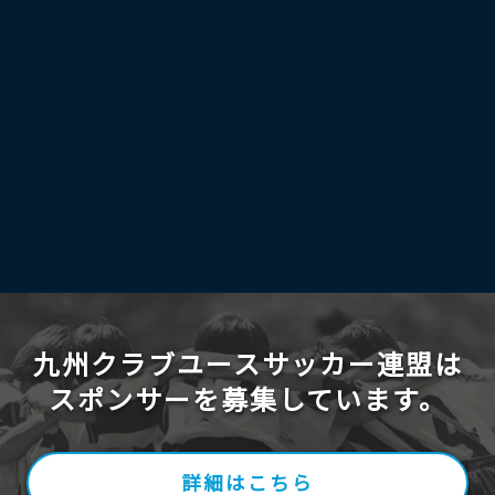
九州クラブユースサッカー連盟は
スポンサーを募集しています。
詳細はこちら