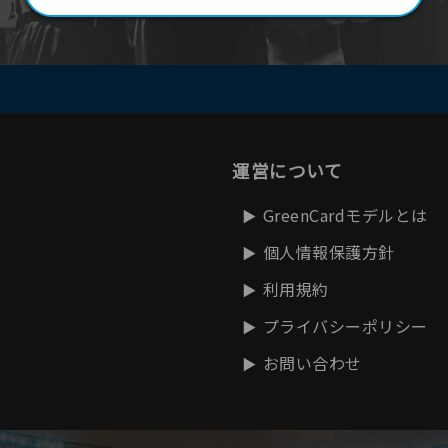
運営について
GreenCardモデルとは
個人情報保護方針
利用規約
プライバシーポリシー
お問い合わせ