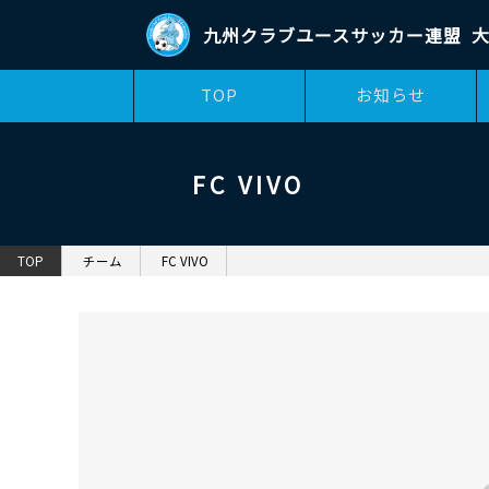
九州クラブユースサッカー連盟
TOP
お知らせ
FC VIVO
TOP
チーム
FC VIVO