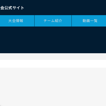
大会公式サイト
大会情報
チーム紹介
動画一覧