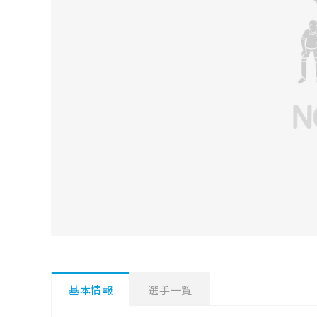
基本情報
選手一覧