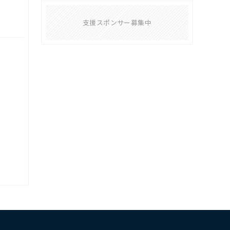
支援スポンサー募集中