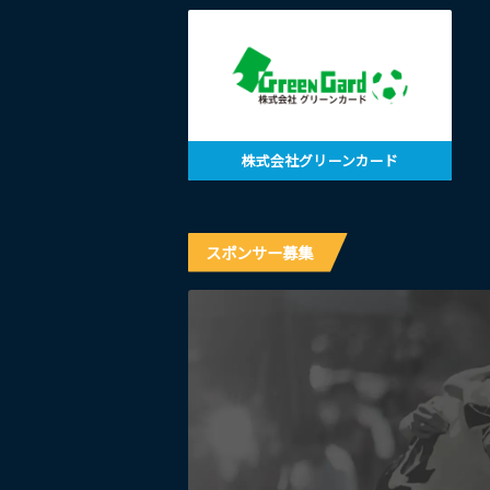
株式会社グリーンカード
スポンサー募集