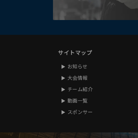
サイトマップ
お知らせ
大会情報
チーム紹介
動画一覧
スポンサー