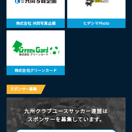
株式会社 共同写真企画
ヒデシマPhoto
株式会社グリーンカード
スポンサー募集
九州クラブユースサッカー連盟は
スポンサーを募集しています。