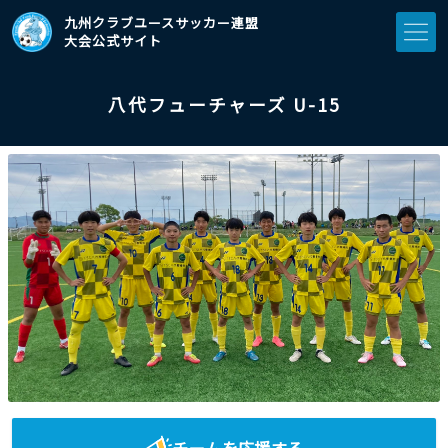
九州クラブユースサッカー連盟
大会公式サイト
八代フューチャーズ U-15
チームを応援する