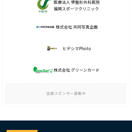
医療法人 堺整形外科医院
福岡スポーツクリニック
株式会社 共同写真企画
ヒデシマPhoto
株式会社 グリーンカード
支援スポンサー募集中