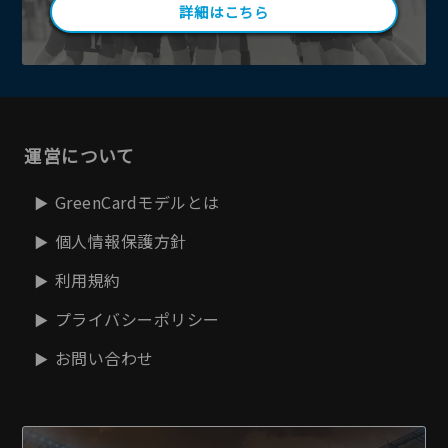
詳細はこちら
運営について
GreenCardモデルとは
個人情報保護方針
利用規約
プライバシーポリシー
お問い合わせ