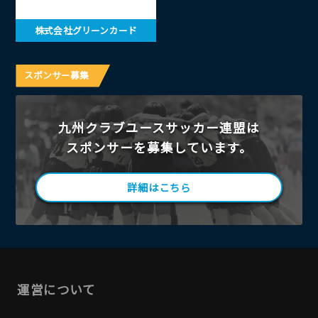
株式会社グリーンカード
スポンサー募集
九州クラブユースサッカー連盟は
スポンサーを募集しています。
詳細はこちら
運営について