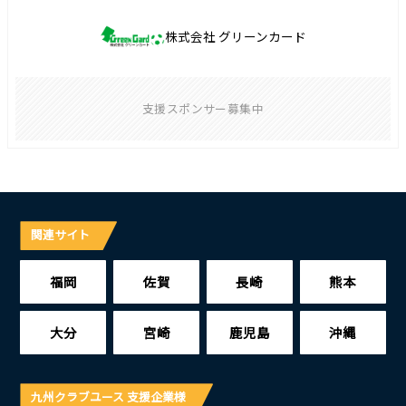
株式会社 グリーンカード
支援スポンサー募集中
関連サイト
福岡
佐賀
長崎
熊本
大分
宮崎
鹿児島
沖縄
九州クラブユース 支援企業様