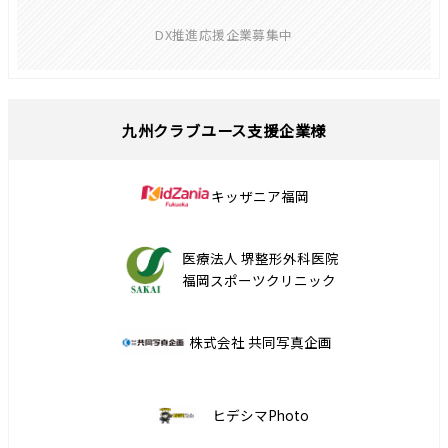
DX推進応援企業募集中
九州クラブユース支援企業様
キッザニア福岡
医療法人 堺整形外科医院
福岡スポーツクリニック
株式会社 共同写真企画
ヒデシマPhoto