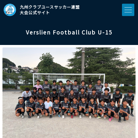
九州クラブユースサッカー連盟
大会公式サイト
Verslien Football Club U-15