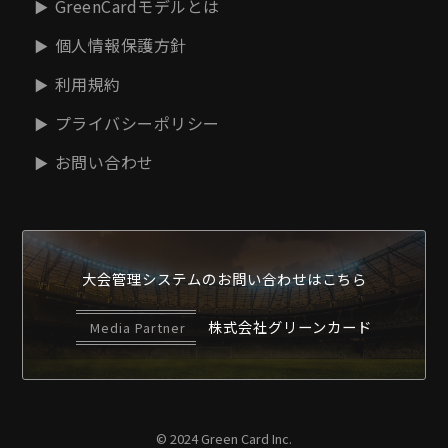
GreenCardモデルとは
個人情報保護方針
利用規約
プライバシーポリシー
お問い合わせ
大会管理システムの
お問い合わせはこちら
株式会社グリーンカード
Media Partner
© 2024 Green Card Inc.