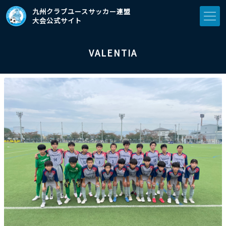
九州クラブユースサッカー連盟
大会公式サイト
VALENTIA