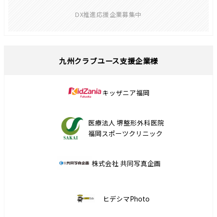
DX推進応援企業募集中
九州クラブユース支援企業様
キッザニア福岡
医療法人 堺整形外科医院
福岡スポーツクリニック
株式会社 共同写真企画
ヒデシマPhoto