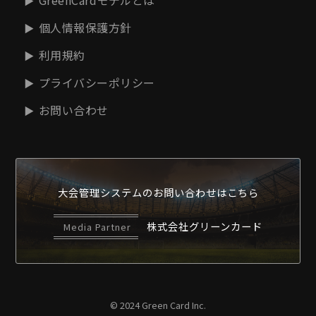
GreenCardモデルとは
個人情報保護方針
利用規約
プライバシーポリシー
お問い合わせ
大会管理システムの
お問い合わせはこちら
株式会社グリーンカード
Media Partner
© 2024 Green Card Inc.