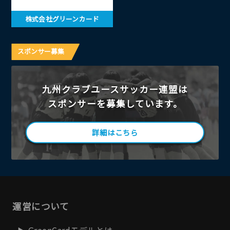
株式会社グリーンカード
スポンサー募集
九州クラブユースサッカー連盟は
スポンサーを募集しています。
詳細はこちら
運営について