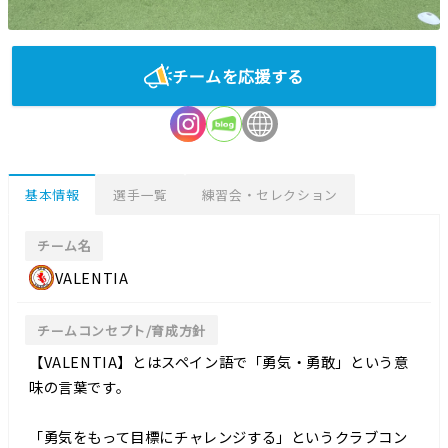
チームを応援する
基本情報
選手一覧
練習会・セレクション
チーム名
VALENTIA
チームコンセプト/育成方針
【VALENTIA】とはスペイン語で「勇気・勇敢」という意
味の言葉です。
「勇気をもって目標にチャレンジする」というクラブコン