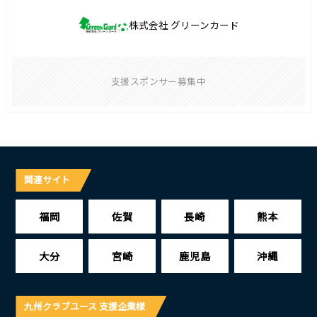
株式会社 グリーンカード
支援スポンサー募集中
関連サイト
福岡
佐賀
長崎
熊本
大分
宮崎
鹿児島
沖縄
九州クラブユース 支援企業様