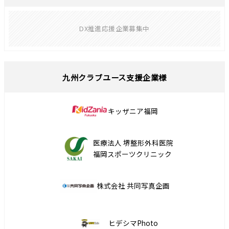
DX推進応援企業募集中
九州クラブユース支援企業様
キッザニア福岡
医療法人 堺整形外科医院
福岡スポーツクリニック
株式会社 共同写真企画
ヒデシマPhoto