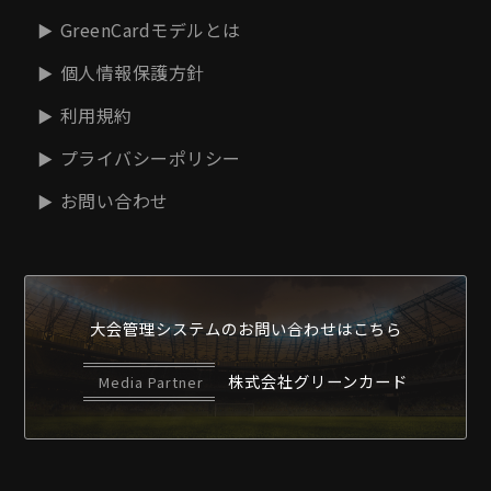
GreenCardモデルとは
個人情報保護方針
利用規約
プライバシーポリシー
お問い合わせ
大会管理システムの
お問い合わせはこちら
株式会社グリーンカード
Media Partner