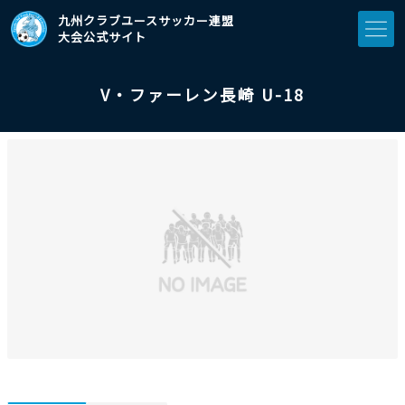
九州クラブユースサッカー連盟
大会公式サイト
V・ファーレン⾧崎 U-18