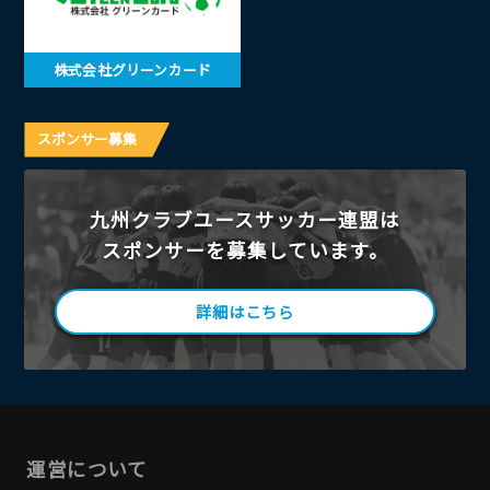
株式会社グリーンカード
スポンサー募集
九州クラブユースサッカー連盟は
スポンサーを募集しています。
詳細はこちら
運営について