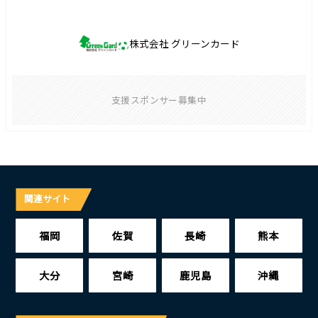
株式会社 グリーンカード
支援スポンサー募集中
関連サイト
福岡
佐賀
長崎
熊本
大分
宮崎
鹿児島
沖縄