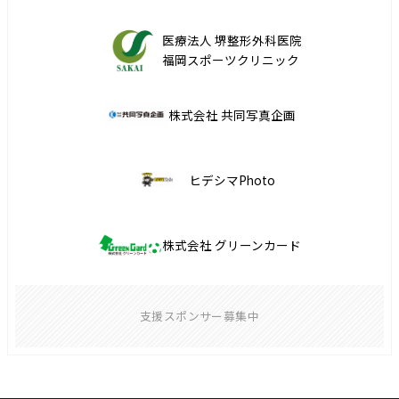
医療法人 堺整形外科医院
福岡スポーツクリニック
株式会社 共同写真企画
ヒデシマPhoto
株式会社 グリーンカード
支援スポンサー募集中