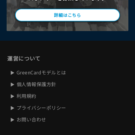
詳細はこちら
運営について
GreenCardモデルとは
個人情報保護方針
利用規約
プライバシーポリシー
お問い合わせ