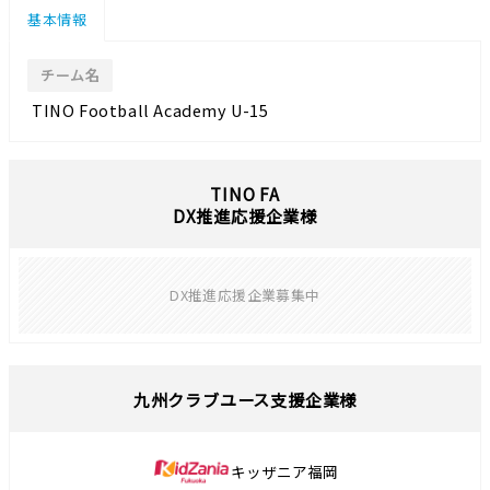
基本情報
チーム名
TINO Football Academy U-15
TINO FA
DX推進応援企業様
DX推進応援企業募集中
九州クラブユース支援企業様
キッザニア福岡