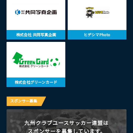
株式会社 共同写真企画
ヒデシマPhoto
株式会社グリーンカード
スポンサー募集
九州クラブユースサッカー連盟は
スポンサーを募集しています。