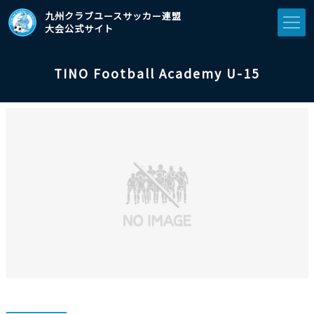
九州クラブユースサッカー連盟
大会公式サイト
TINO Football Academy U-15