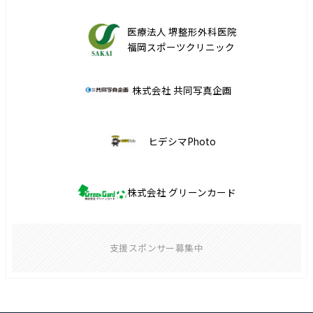
医療法人 堺整形外科医院
福岡スポーツクリニック
株式会社 共同写真企画
ヒデシマPhoto
株式会社 グリーンカード
支援スポンサー募集中