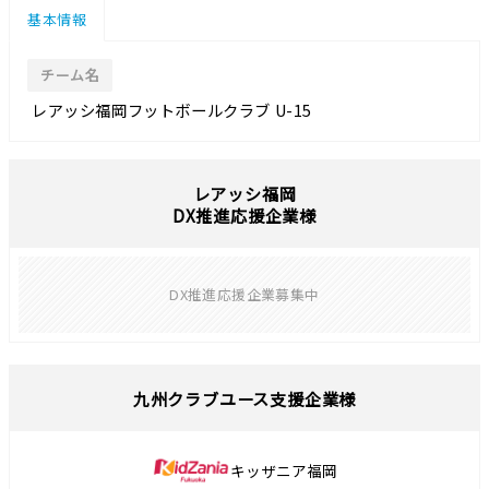
基本情報
チーム名
レアッシ福岡フットボールクラブ U-15
レアッシ福岡
DX推進応援企業様
DX推進応援企業募集中
九州クラブユース支援企業様
キッザニア福岡