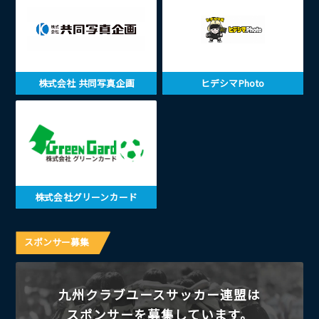
株式会社 共同写真企画
ヒデシマPhoto
株式会社グリーンカード
スポンサー募集
九州クラブユースサッカー連盟は
スポンサーを募集しています。