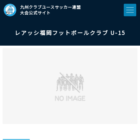
九州クラブユースサッカー連盟
大会公式サイト
レアッシ福岡フットボールクラブ U-15