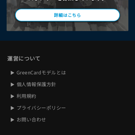
詳細はこちら
運営について
GreenCardモデルとは
個人情報保護方針
利用規約
プライバシーポリシー
お問い合わせ