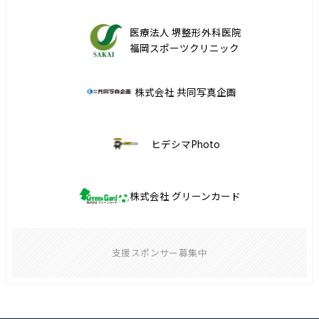
医療法人 堺整形外科医院
福岡スポーツクリニック
株式会社 共同写真企画
ヒデシマPhoto
株式会社 グリーンカード
支援スポンサー募集中