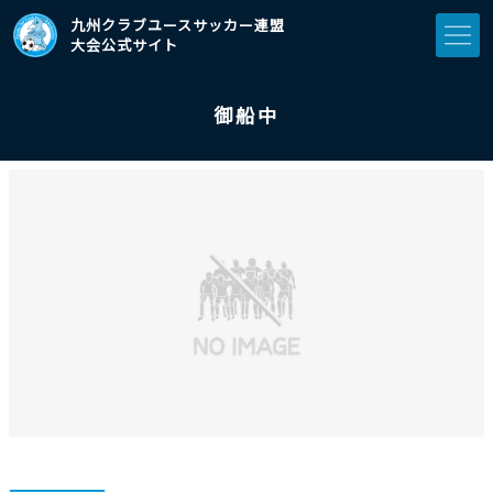
九州クラブユースサッカー連盟
大会公式サイト
御船中