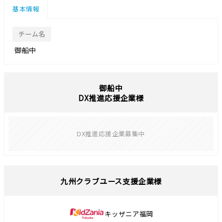
基本情報
チーム名
御船中
御船中
DX推進応援企業様
DX推進応援企業募集中
九州クラブユース支援企業様
キッザニア福岡