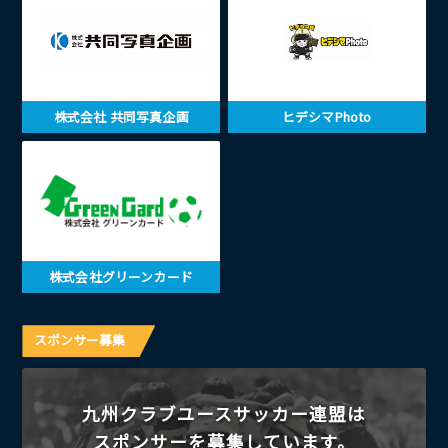
株式会社 共同写真企画
ヒデシマPhoto
株式会社グリーンカード
スポンサー募集
九州クラブユースサッカー連盟は
スポンサーを募集しています。