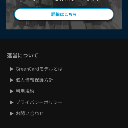
詳細はこちら
運営について
GreenCardモデルとは
個人情報保護方針
利用規約
プライバシーポリシー
お問い合わせ