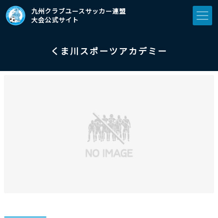
九州クラブユースサッカー連盟
大会公式サイト
くま川スポーツアカデミー