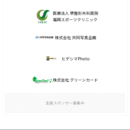
医療法人 堺整形外科医院
福岡スポーツクリニック
株式会社 共同写真企画
ヒデシマPhoto
株式会社 グリーンカード
支援スポンサー募集中