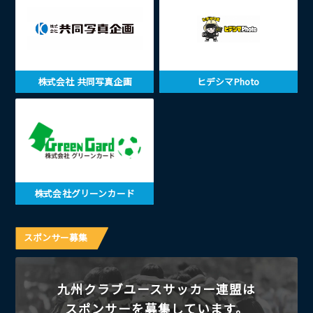
株式会社 共同写真企画
ヒデシマPhoto
株式会社グリーンカード
スポンサー募集
九州クラブユースサッカー連盟は
スポンサーを募集しています。