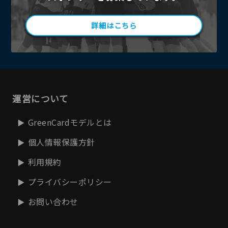
詳細はこちら
運営について
GreenCardモデルとは
個人情報保護方針
利用規約
プライバシーポリシー
お問い合わせ