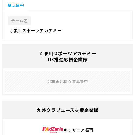
基本情報
チーム名
くま川スポーツアカデミー
くま川スポーツアカデミー
DX推進応援企業様
DX推進応援企業募集中
九州クラブユース支援企業様
キッザニア福岡