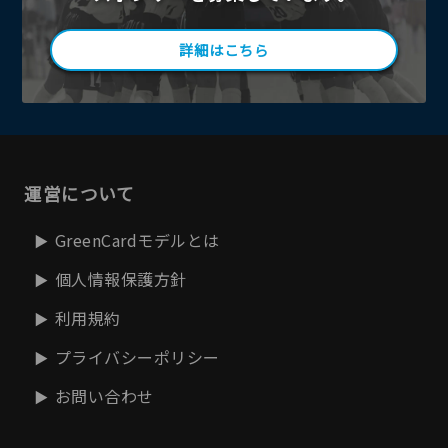
詳細はこちら
運営について
GreenCardモデルとは
個人情報保護方針
利用規約
プライバシーポリシー
お問い合わせ