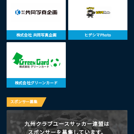
株式会社 共同写真企画
ヒデシマPhoto
株式会社グリーンカード
スポンサー募集
九州クラブユースサッカー連盟は
スポンサーを募集しています。