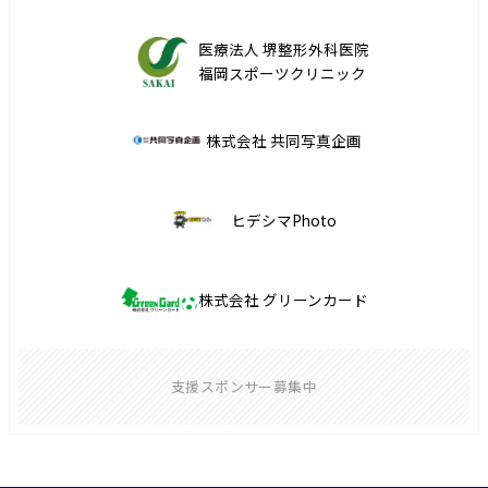
医療法人 堺整形外科医院
福岡スポーツクリニック
株式会社 共同写真企画
ヒデシマPhoto
株式会社 グリーンカード
支援スポンサー募集中