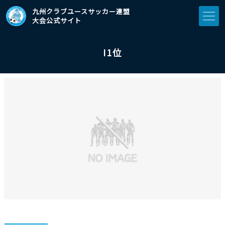
九州クラブユースサッカー連盟
大会公式サイト
I1位