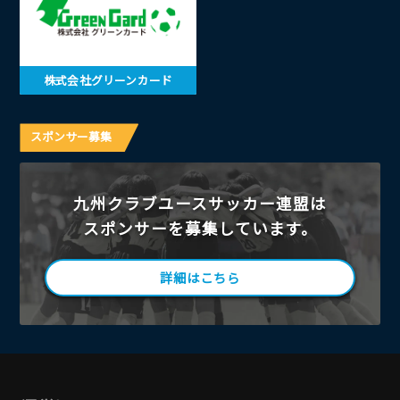
株式会社グリーンカード
スポンサー募集
九州クラブユースサッカー連盟は
スポンサーを募集しています。
詳細はこちら