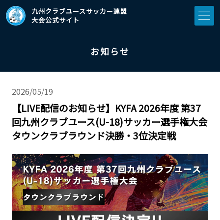
九州クラブユースサッカー連盟
大会公式サイト
お知らせ
2026/05/19
【LIVE配信のお知らせ】KYFA 2026年度 第37
回九州クラブユース(U-18)サッカー選手権大会
タウンクラブラウンド決勝・3位決定戦