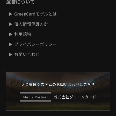
運営について
GreenCardモデルとは
個人情報保護方針
利用規約
プライバシーポリシー
お問い合わせ
大会管理システムの
お問い合わせはこちら
株式会社グリーンカード
Media Partner