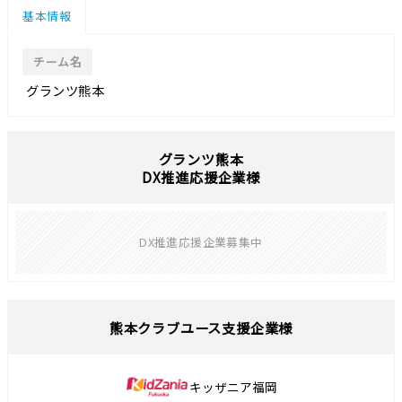
基本情報
チーム名
グランツ熊本
グランツ熊本
DX推進応援企業様
DX推進応援企業募集中
熊本クラブユース支援企業様
キッザニア福岡