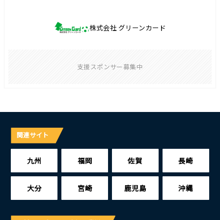
株式会社 グリーンカード
支援スポンサー募集中
関連サイト
九州
福岡
佐賀
長崎
大分
宮崎
鹿児島
沖縄