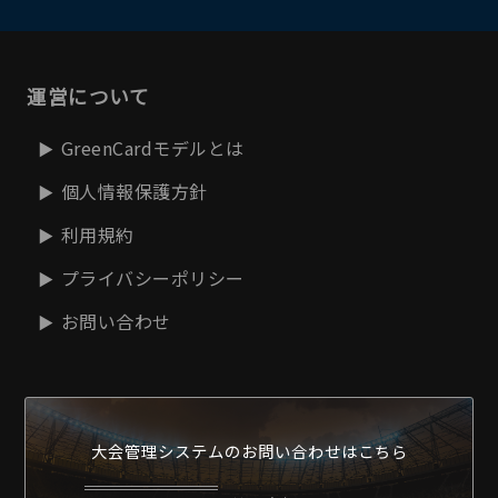
運営について
GreenCardモデルとは
個人情報保護方針
利用規約
プライバシーポリシー
お問い合わせ
大会管理システムの
お問い合わせはこちら