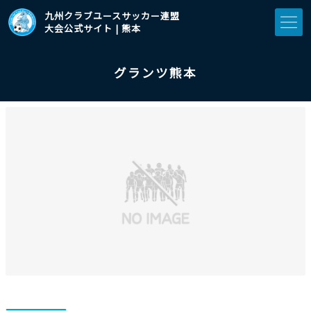
九州クラブユースサッカー連盟
大会公式サイト | 熊本
グランツ熊本