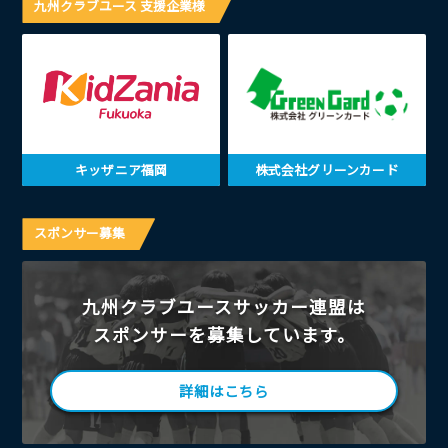
九州クラブユース 支援企業様
キッザニア福岡
株式会社グリーンカード
スポンサー募集
九州クラブユースサッカー連盟は
スポンサーを募集しています。
詳細はこちら