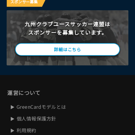
スポンサー募集
九州クラブユースサッカー連盟は
スポンサーを募集しています。
詳細はこちら
運営について
GreenCardモデルとは
個人情報保護方針
利用規約