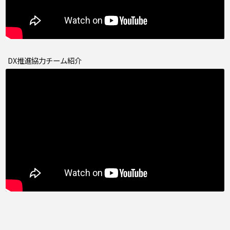
DX推進協力チーム紹介