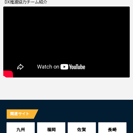
DX推進協力チーム紹介
関連サイト
九州
福岡
佐賀
長崎