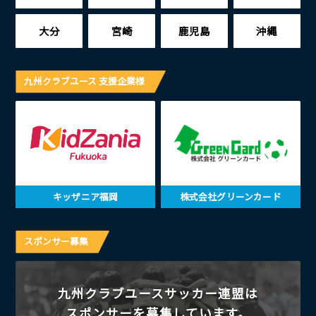
大分
宮崎
鹿児島
沖縄
九州クラブユース 支援企業様
キッザニア福岡
株式会社グリーンカード
スポンサー募集
九州クラブユースサッカー連盟は
スポンサーを募集しています。