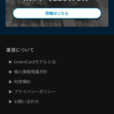
詳細はこちら
運営について
GreenCardモデルとは
個人情報保護方針
利用規約
プライバシーポリシー
お問い合わせ