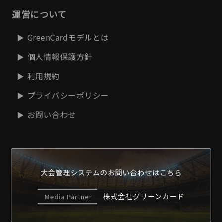
運営について
GreenCardモデルとは
個人情報保護方針
利用規約
プライバシーポリシー
お問い合わせ
大会管理システムの
お問い合わせはこちら
株式会社グリーンカード
Media Partner