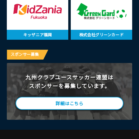
キッザニア福岡
株式会社グリーンカード
スポンサー募集
九州クラブユースサッカー連盟は
スポンサーを募集しています。
詳細はこちら