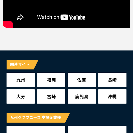
関連サイト
九州
福岡
佐賀
長崎
大分
宮崎
鹿児島
沖縄
九州クラブユース 支援企業様