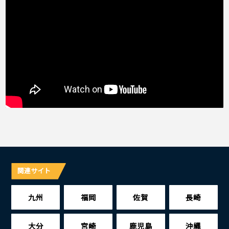
関連サイト
九州
福岡
佐賀
長崎
大分
宮崎
鹿児島
沖縄