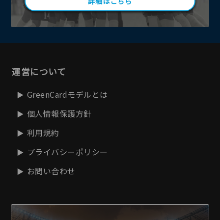
詳細はこちら
運営について
GreenCardモデルとは
個人情報保護方針
利用規約
プライバシーポリシー
お問い合わせ