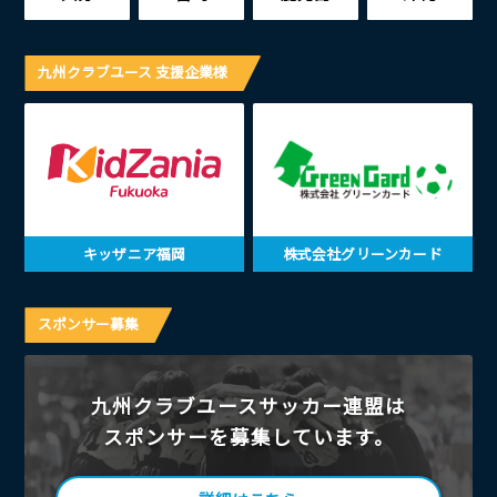
九州クラブユース 支援企業様
キッザニア福岡
株式会社グリーンカード
スポンサー募集
九州クラブユースサッカー連盟は
スポンサーを募集しています。