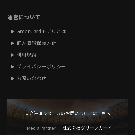
運営について
GreenCardモデルとは
個人情報保護方針
利用規約
プライバシーポリシー
お問い合わせ
大会管理システムの
お問い合わせはこちら
株式会社グリーンカード
Media Partner