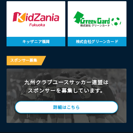
キッザニア福岡
株式会社グリーンカード
スポンサー募集
九州クラブユースサッカー連盟は
スポンサーを募集しています。
詳細はこちら