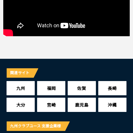
関連サイト
九州
福岡
佐賀
長崎
大分
宮崎
鹿児島
沖縄
九州クラブユース 支援企業様