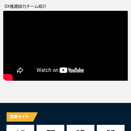
DX推進協力チーム紹介
関連サイト