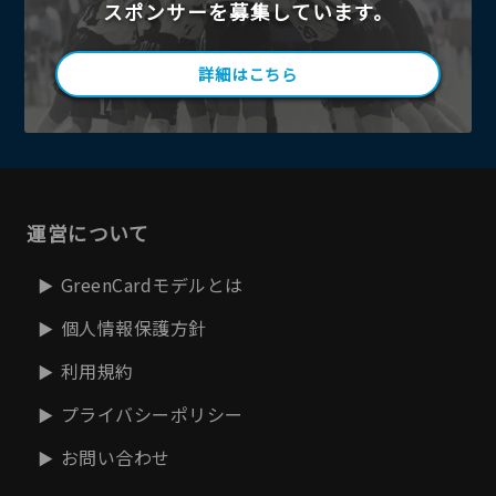
スポンサーを募集しています。
詳細はこちら
運営について
GreenCardモデルとは
個人情報保護方針
利用規約
プライバシーポリシー
お問い合わせ