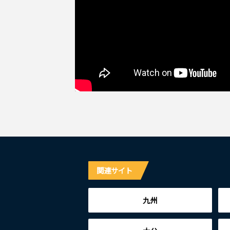
関連サイト
九州