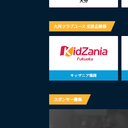
大分
九州クラブユース 支援企業様
キッザニア福岡
スポンサー募集