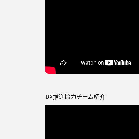
DX推進協力チーム紹介