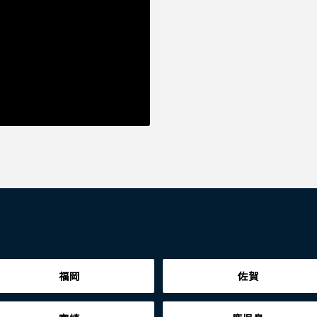
福岡
佐賀