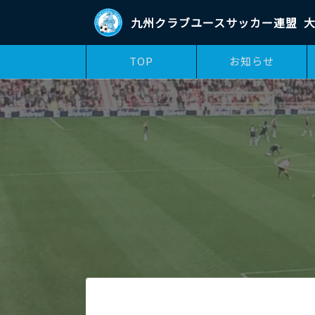
九州クラブユースサッカー連盟
大
TOP
お知らせ