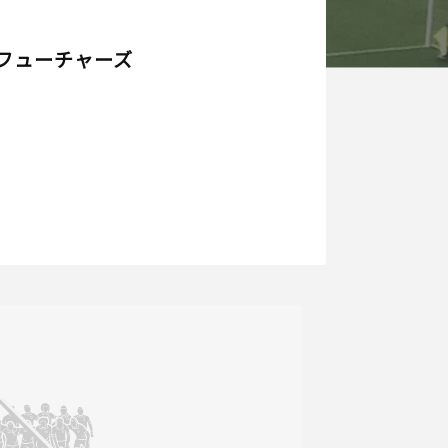
フューチャーズ