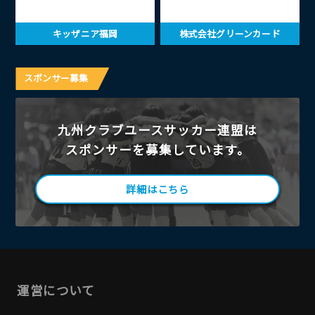
キッザニア福岡
株式会社グリーンカード
スポンサー募集
九州クラブユースサッカー連盟は
スポンサーを募集しています。
詳細はこちら
運営について