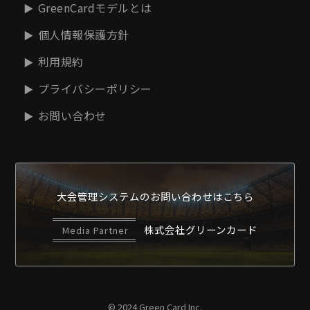
GreenCardモデルとは
個人情報保護方針
利用規約
プライバシーポリシー
お問い合わせ
大会管理システムの
お問い合わせはこちら
株式会社グリーンカード
Media Partner
© 2024 Green Card Inc.