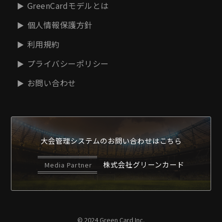
GreenCardモデルとは
個人情報保護方針
利用規約
プライバシーポリシー
お問い合わせ
大会管理システムの
お問い合わせはこちら
株式会社グリーンカード
Media Partner
© 2024 Green Card Inc.