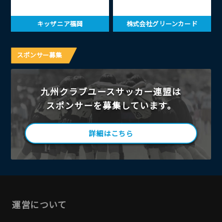
キッザニア福岡
株式会社グリーンカード
スポンサー募集
九州クラブユースサッカー連盟は
スポンサーを募集しています。
詳細はこちら
運営について