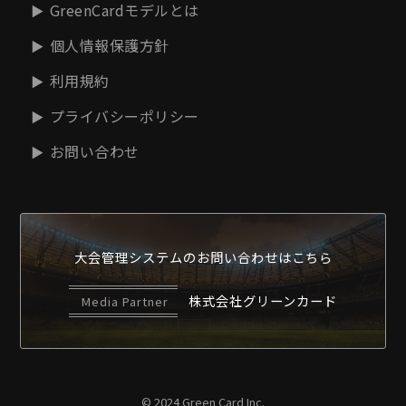
GreenCardモデルとは
個人情報保護方針
利用規約
プライバシーポリシー
お問い合わせ
大会管理システムの
お問い合わせはこちら
株式会社グリーンカード
Media Partner
© 2024 Green Card Inc.