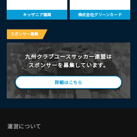
キッザニア福岡
株式会社グリーンカード
スポンサー募集
九州クラブユースサッカー連盟は
スポンサーを募集しています。
詳細はこちら
運営について