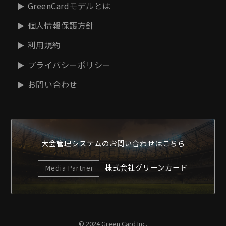
GreenCardモデルとは
個人情報保護方針
利用規約
プライバシーポリシー
お問い合わせ
大会管理システムの
お問い合わせはこちら
株式会社グリーンカード
Media Partner
© 2024 Green Card Inc.