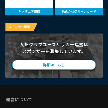
キッザニア福岡
株式会社グリーンカード
スポンサー募集
九州クラブユースサッカー連盟は
スポンサーを募集しています。
詳細はこちら
運営について