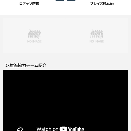
ロアッソ阿蘇
ブレイズ熊本3rd
DX推進協力チーム紹介