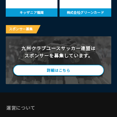
キッザニア福岡
株式会社グリーンカード
スポンサー募集
九州クラブユースサッカー連盟は
スポンサーを募集しています。
詳細はこちら
運営について