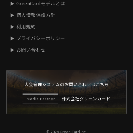
GreenCardモデルとは
個人情報保護方針
利用規約
プライバシーポリシー
お問い合わせ
大会管理システムの
お問い合わせはこちら
株式会社グリーンカード
Media Partner
© 2024 Green Card Inc.