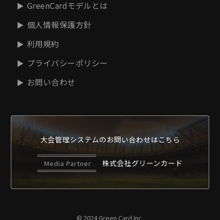
GreenCardモデルとは
個人情報保護方針
利用規約
プライバシーポリシー
お問い合わせ
大会管理システムの
お問い合わせはこちら
株式会社グリーンカード
Media Partner
© 2024 Green Card Inc.