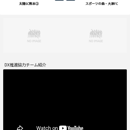
太陽SC熊本②
スポーツの森・大津FC
DX推進協力チーム紹介