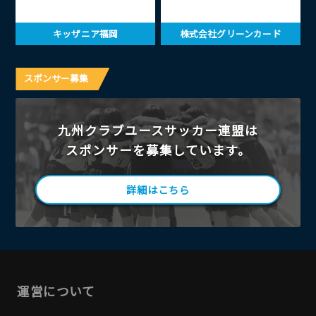
キッザニア福岡
株式会社グリーンカード
スポンサー募集
九州クラブユースサッカー連盟は
スポンサーを募集しています。
詳細はこちら
運営について