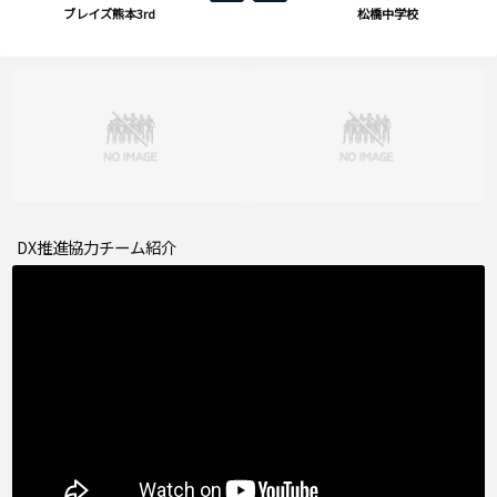
ブレイズ熊本3rd
松橋中学校
DX推進協力チーム紹介