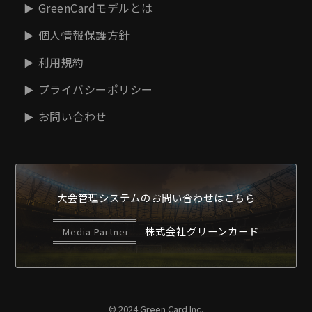
GreenCardモデルとは
個人情報保護方針
利用規約
プライバシーポリシー
お問い合わせ
大会管理システムの
お問い合わせはこちら
株式会社グリーンカード
Media Partner
© 2024 Green Card Inc.