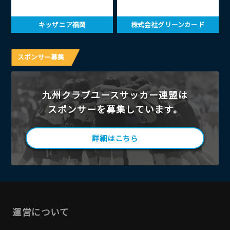
キッザニア福岡
株式会社グリーンカード
スポンサー募集
九州クラブユースサッカー連盟は
スポンサーを募集しています。
詳細はこちら
運営について