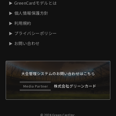
GreenCardモデルとは
個人情報保護方針
利用規約
プライバシーポリシー
お問い合わせ
大会管理システムの
お問い合わせはこちら
株式会社グリーンカード
Media Partner
© 2024 Green Card Inc.