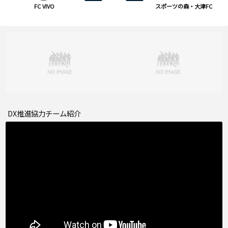
FC VIVO
スポーツの森・大津FC
DX推進協力チーム紹介